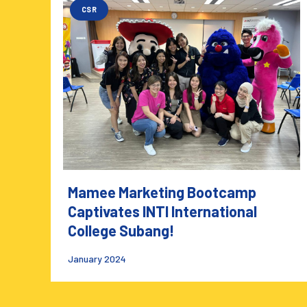
CSR
Mamee Marketing Bootcamp
Captivates INTI International
College Subang!
January 2024